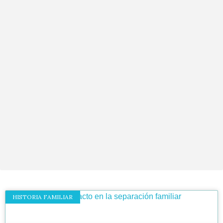
HISTORIA FAMILIAR