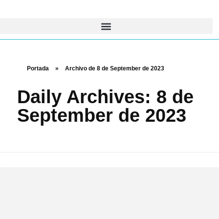
Portada
»
Archivo de 8 de September de 2023
Daily Archives: 8 de
September de 2023