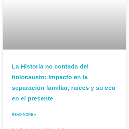
La Historia no contada del
holocausto: Impacto en la
separación familiar, raíces y su eco
en el presente
READ MORE »