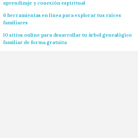
aprendizaje y conexión espiritual
6 herramientas en línea para explorar tus raíces
familiares
10 sitios online para desarrollar tu árbol genealógico
familiar de forma gratuita