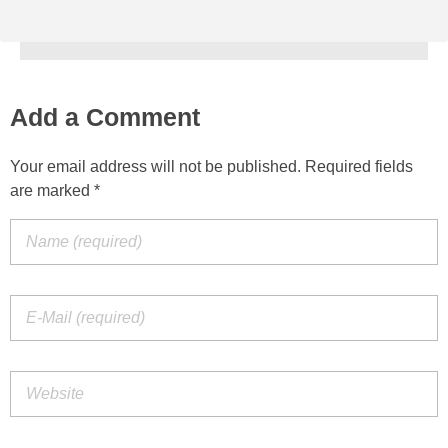
Add a Comment
Your email address will not be published. Required fields
are marked *