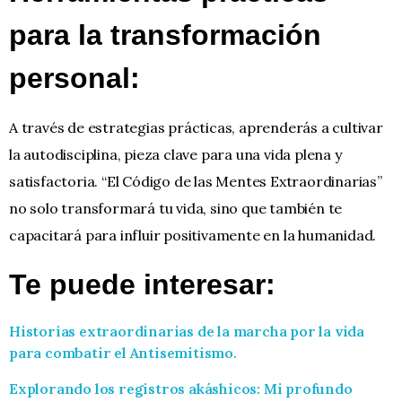
para la transformación
personal:
A través de estrategias prácticas, aprenderás a cultivar
la autodisciplina, pieza clave para una vida plena y
satisfactoria. “El Código de las Mentes Extraordinarias”
no solo transformará tu vida, sino que también te
capacitará para influir positivamente en la humanidad.
Te puede interesar:
Historias extraordinarias de la marcha por la vida
para combatir el Antisemitismo.
Explorando los registros akáshicos: Mi profundo