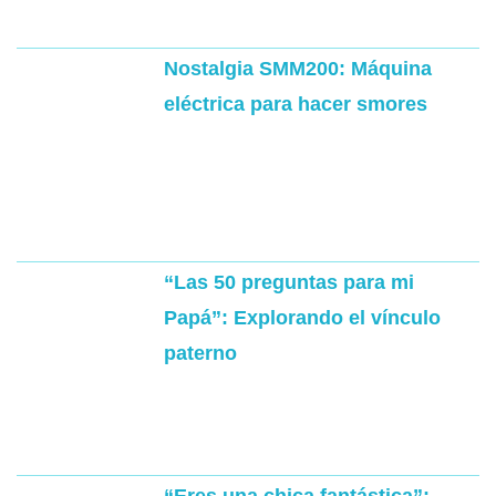
Nostalgia SMM200: Máquina
eléctrica para hacer smores
“Las 50 preguntas para mi
Papá”: Explorando el vínculo
paterno