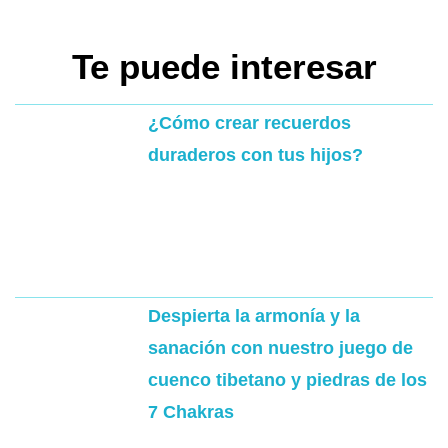
Te puede interesar
¿Cómo crear recuerdos
duraderos con tus hijos?
Despierta la armonía y la
sanación con nuestro juego de
cuenco tibetano y piedras de los
7 Chakras