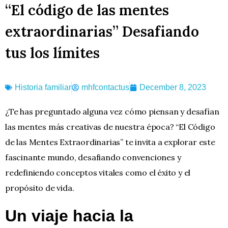
“El código de las mentes
extraordinarias” Desafiando
tus los límites
Historia familiar
mhfcontactus
December 8, 2023
¿Te has preguntado alguna vez cómo piensan y desafían
las mentes más creativas de nuestra época? “El Código
de las Mentes Extraordinarias” te invita a explorar este
fascinante mundo, desafiando convenciones y
redefiniendo conceptos vitales como el éxito y el
propósito de vida.
Un viaje hacia la