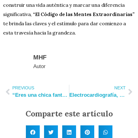
construir una vida auténtica y marcar una diferencia
significativa,
“El Código de las Mentes Extraordinarias”
te brinda las claves y el estímulo para dar comienzo a
esta travesía hacia la grandeza.
MHF
Autor
PREVIOUS
NEXT
“Eres una chica fantástica”: Empoderamiento para chicas extraordinarias
Electrocardiografía, Personalidad y Emoción
Comparte este artículo