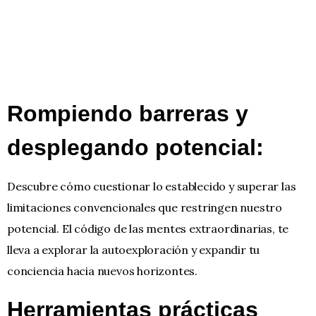
Rompiendo barreras y
desplegando potencial:
Descubre cómo cuestionar lo establecido y superar las
limitaciones convencionales que restringen nuestro
potencial. El código de las mentes extraordinarias, te
lleva a explorar la autoexploración y expandir tu
conciencia hacia nuevos horizontes.
Herramientas prácticas