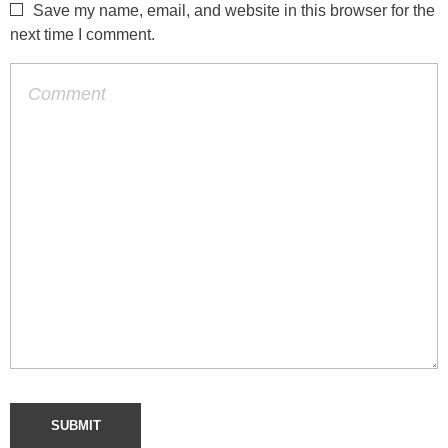
Save my name, email, and website in this browser for the
next time I comment.