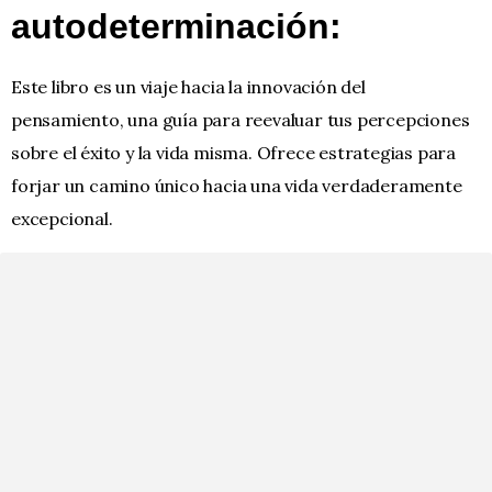
autodeterminación:
Este libro es un viaje hacia la innovación del
pensamiento, una guía para reevaluar tus percepciones
sobre el éxito y la vida misma. Ofrece estrategias para
forjar un camino único hacia una vida verdaderamente
excepcional.