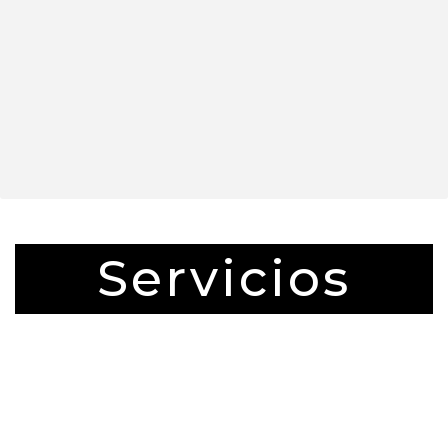
Servicios