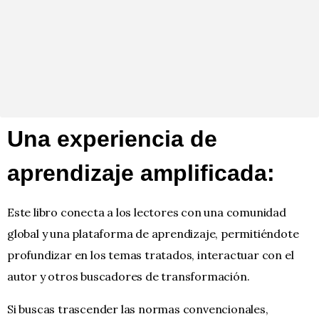
Una experiencia de
aprendizaje amplificada:
Este libro conecta a los lectores con una comunidad
global y una plataforma de aprendizaje, permitiéndote
profundizar en los temas tratados, interactuar con el
autor y otros buscadores de transformación.
Si buscas trascender las normas convencionales,