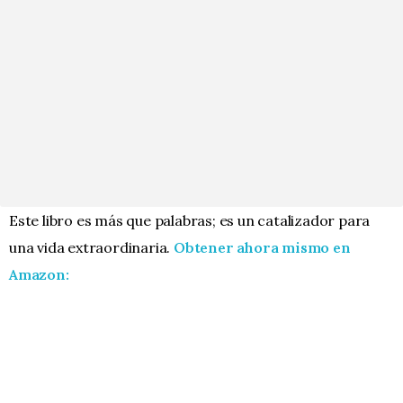
Este libro es más que palabras; es un catalizador para
una vida extraordinaria.
Obtener ahora mismo en
Amazon: