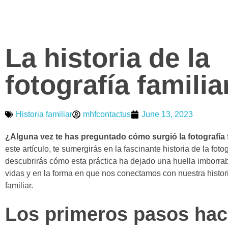
La historia de la
fotografía familia
Historia familiar
mhfcontactus
June 13, 2023
¿Alguna vez te has preguntado cómo surgió la fotografía 
este artículo, te sumergirás en la fascinante historia de la fotog
descubrirás cómo esta práctica ha dejado una huella imborra
vidas y en la forma en que nos conectamos con nuestra histor
familiar.
Los primeros pasos haci