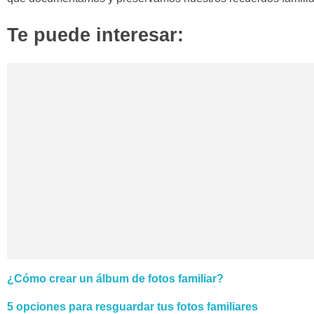
Te puede interesar:
¿Cómo crear un álbum de fotos familiar?
5 opciones para resguardar tus fotos familiares