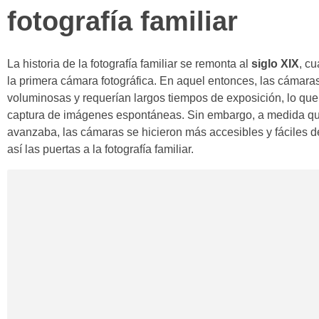
fotografía familiar
La historia de la fotografía familiar se remonta al
siglo XIX
, c
la primera cámara fotográfica. En aquel entonces, las cámara
voluminosas y requerían largos tiempos de exposición, lo que 
captura de imágenes espontáneas. Sin embargo, a medida qu
avanzaba, las cámaras se hicieron más accesibles y fáciles d
así las puertas a la fotografía familiar.