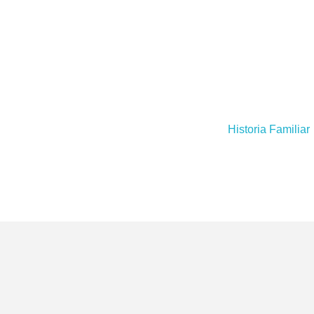
Historia Familiar