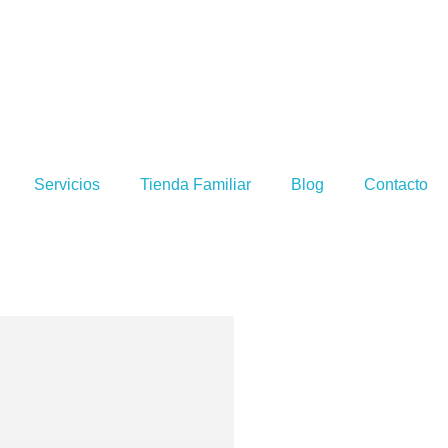
Servicios
Tienda Familiar
Blog
Contacto