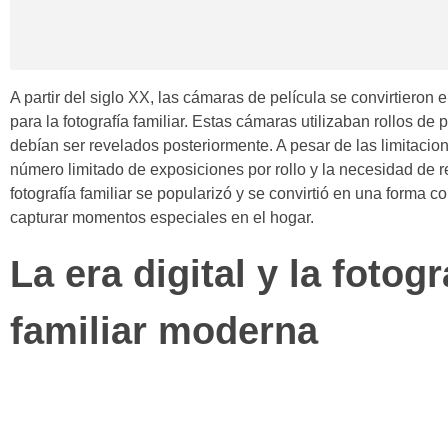
A partir del siglo XX, las cámaras de película se convirtieron 
para la fotografía familiar. Estas cámaras utilizaban rollos de 
debían ser revelados posteriormente. A pesar de las limitacio
número limitado de exposiciones por rollo y la necesidad de r
fotografía familiar se popularizó y se convirtió en una forma 
capturar momentos especiales en el hogar.
La era digital y la fotogr
familiar moderna