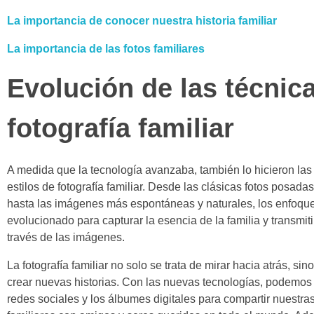
La importancia de conocer nuestra historia familiar
La importancia de las fotos familiares
Evolución de las técnic
fotografía familiar
A medida que la tecnología avanzaba, también lo hicieron las
estilos de fotografía familiar. Desde las clásicas fotos posada
hasta las imágenes más espontáneas y naturales, los enfoque
evolucionado para capturar la esencia de la familia y transmi
través de las imágenes.
La fotografía familiar no solo se trata de mirar hacia atrás, si
crear nuevas historias. Con las nuevas tecnologías, podemos
redes sociales y los álbumes digitales para compartir nuestras