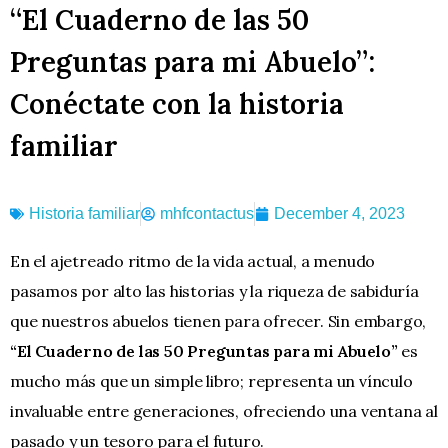
“El Cuaderno de las 50
Preguntas para mi Abuelo”:
Conéctate con la historia
familiar
Historia familiar
mhfcontactus
December 4, 2023
En el ajetreado ritmo de la vida actual, a menudo
pasamos por alto las historias y la riqueza de sabiduría
que nuestros abuelos tienen para ofrecer. Sin embargo,
“El Cuaderno de las 50 Preguntas para mi Abuelo”
es
mucho más que un simple libro; representa un vínculo
invaluable entre generaciones, ofreciendo una ventana al
pasado y un tesoro para el futuro.