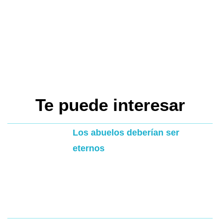
Te puede interesar
Los abuelos deberían ser
eternos