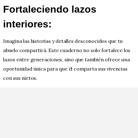
Fortaleciendo lazos
interiores:
Imagina las historias y detalles desconocidos que tu
abuelo compartirá. Este cuaderno no solo fortalece los
lazos entre generaciones, sino que también ofrece una
oportunidad única para que él comparta sus vivencias
con sus nietos.