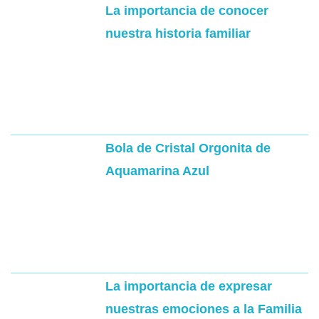
La importancia de conocer
nuestra historia familiar
Bola de Cristal Orgonita de
Aquamarina Azul
La importancia de expresar
nuestras emociones a la Familia