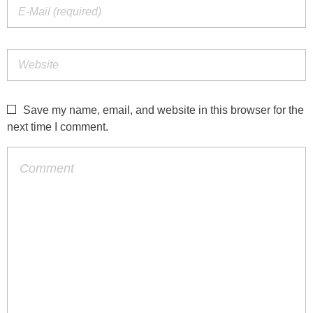
Save my name, email, and website in this browser for the
next time I comment.