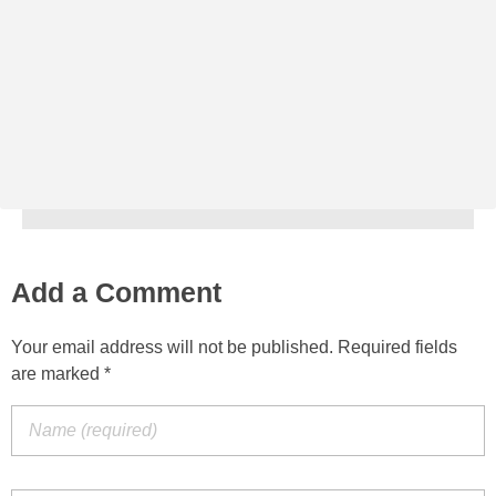
Add a Comment
Your email address will not be published. Required fields
are marked *