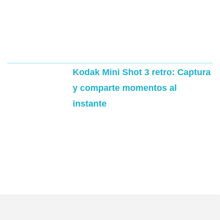
Kodak Mini Shot 3 retro: Captura
y comparte momentos al
instante