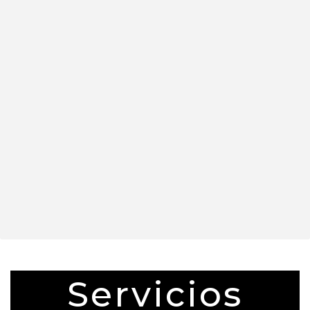
Servicios