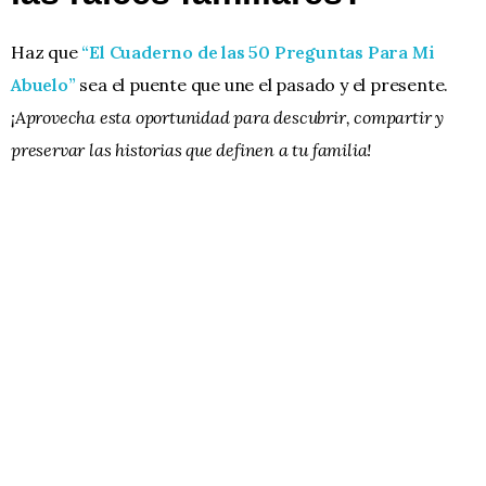
Haz que
“El Cuaderno de las 50 Preguntas Para Mi
Abuelo”
sea el puente que une el pasado y el presente.
¡Aprovecha esta oportunidad para descubrir, compartir y
preservar las historias que definen a tu familia!