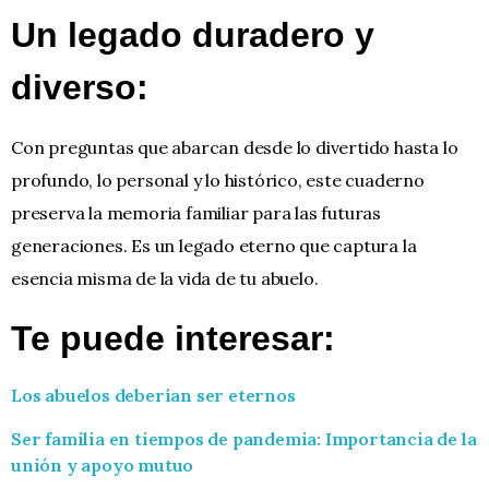
Un legado duradero y
diverso:
Con preguntas que abarcan desde lo divertido hasta lo
profundo, lo personal y lo histórico, este cuaderno
preserva la memoria familiar para las futuras
generaciones. Es un legado eterno que captura la
esencia misma de la vida de tu abuelo.
Te puede interesar:
Los abuelos deberían ser eternos
Ser familia en tiempos de pandemia: Importancia de la
unión y apoyo mutuo