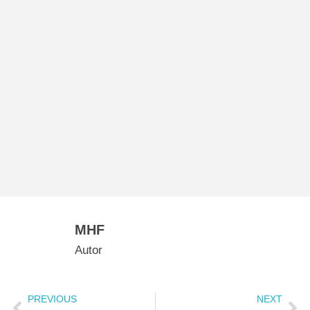
MHF
Autor
PREVIOUS
NEXT