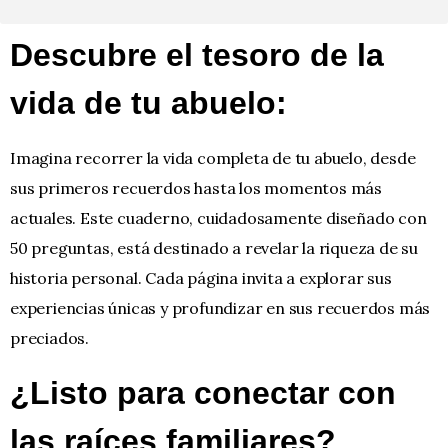
Descubre el tesoro de la
vida de tu abuelo:
Imagina recorrer la vida completa de tu abuelo, desde
sus primeros recuerdos hasta los momentos más
actuales. Este cuaderno, cuidadosamente diseñado con
50 preguntas, está destinado a revelar la riqueza de su
historia personal. Cada página invita a explorar sus
experiencias únicas y profundizar en sus recuerdos más
preciados.
¿Listo para conectar con
las raíces familiares?