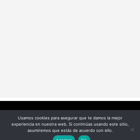
Usamos cookies para asegurar que te damos la mejor
experiencia en nuestra web. Si continúas usando este sitio,
asumiremos que estás de acuerdo con ello.
Política de Privacidad
Aceptar
No