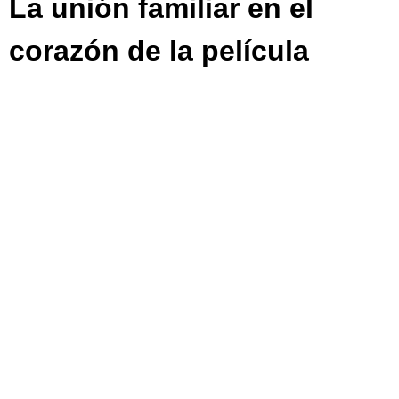
La unión familiar en el
corazón de la película