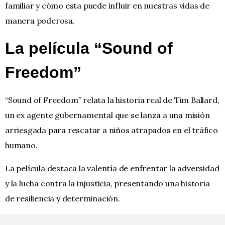
familiar y cómo esta puede influir en nuestras vidas de
manera poderosa.
La película “Sound of
Freedom”
“Sound of Freedom”
relata la historia real de Tim Ballard,
un ex agente gubernamental que se lanza a una misión
arriesgada para rescatar a niños atrapados en el tráfico
humano.
La película destaca la valentía de enfrentar la adversidad
y la lucha contra la injusticia, presentando una historia
de resiliencia y determinación.