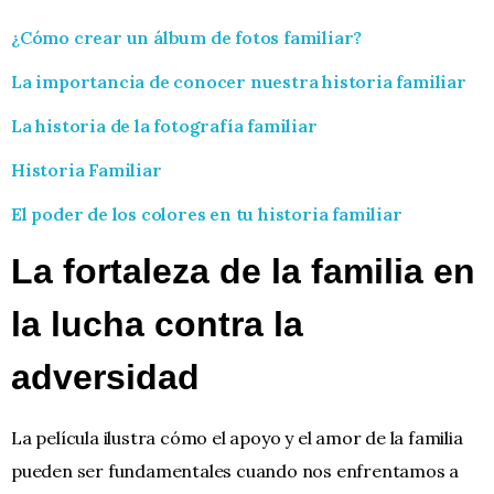
¿Cómo crear un álbum de fotos familiar?
La importancia de conocer nuestra historia familiar
La historia de la fotografía familiar
Historia Familiar
El poder de los colores en tu historia familiar
La fortaleza de la familia en
la lucha contra la
adversidad
La película ilustra cómo el apoyo y el amor de la familia
pueden ser fundamentales cuando nos enfrentamos a