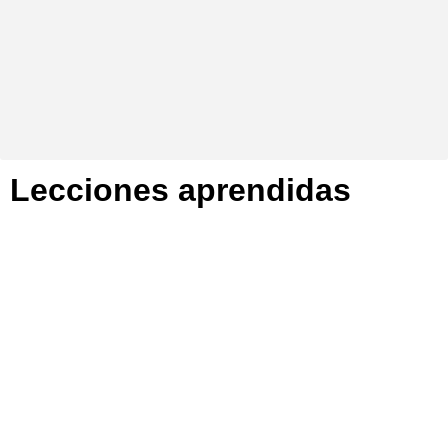
Lecciones aprendidas