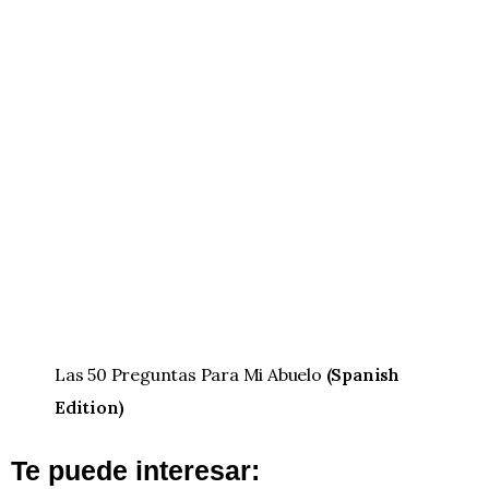
Las 50 Preguntas Para Mi Abuelo
(Spanish
Edition)
Te puede interesar: