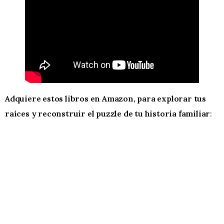
Adquiere estos libros en Amazon, para explorar tus
raíces y reconstruir el puzzle de tu historia familiar
: