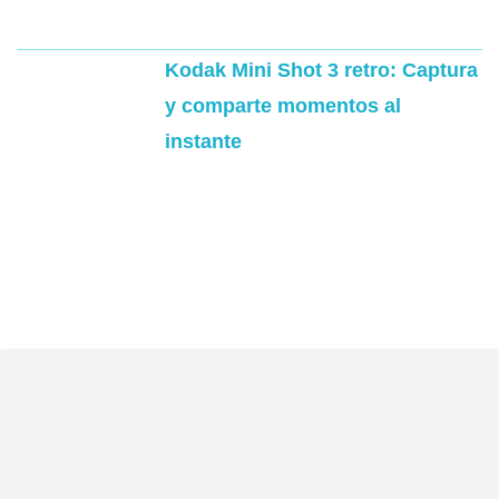
Kodak Mini Shot 3 retro: Captura
y comparte momentos al
instante