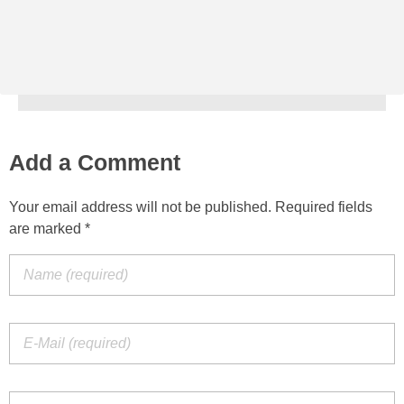
Add a Comment
Your email address will not be published. Required fields
are marked *