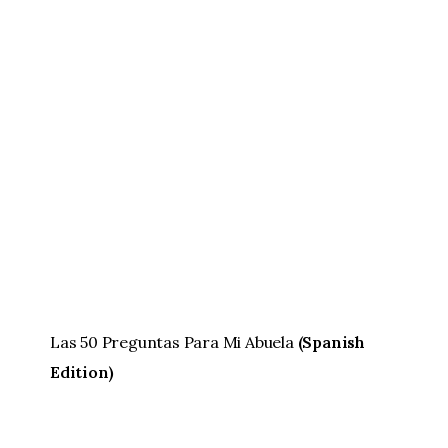
Las 50 Preguntas Para Mi Abuela
(Spanish
Edition)