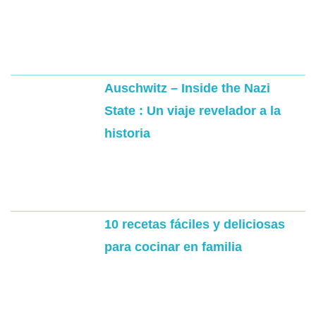
Auschwitz – Inside the Nazi
State : Un viaje revelador a la
historia
10 recetas fáciles y deliciosas
para cocinar en familia