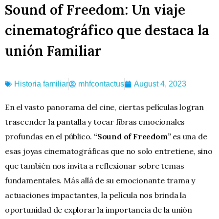
Sound of Freedom: Un viaje
cinematográfico que destaca la
unión Familiar
Historia familiar
mhfcontactus
August 4, 2023
En el vasto panorama del cine, ciertas películas logran
trascender la pantalla y tocar fibras emocionales
profundas en el público.
“Sound of Freedom”
es una de
esas joyas cinematográficas que no solo entretiene, sino
que también nos invita a reflexionar sobre temas
fundamentales. Más allá de su emocionante trama y
actuaciones impactantes, la película nos brinda la
oportunidad de explorar la importancia de la unión