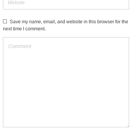
Save my name, email, and website in this browser for the
next time I comment.