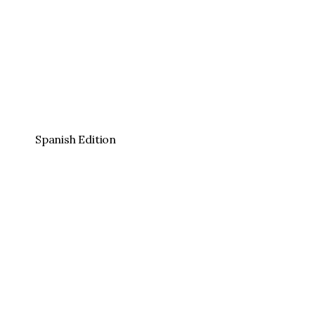
Spanish Edition