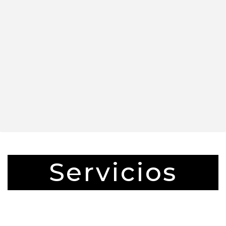
Servicios