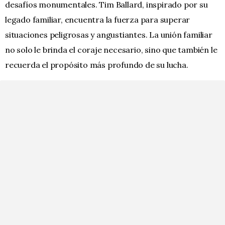
desafíos monumentales. Tim Ballard, inspirado por su
legado familiar, encuentra la fuerza para superar
situaciones peligrosas y angustiantes. La unión familiar
no solo le brinda el coraje necesario, sino que también le
recuerda el propósito más profundo de su lucha.