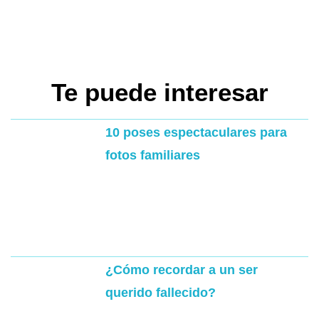
Te puede interesar
10 poses espectaculares para
fotos familiares
¿Cómo recordar a un ser
querido fallecido?