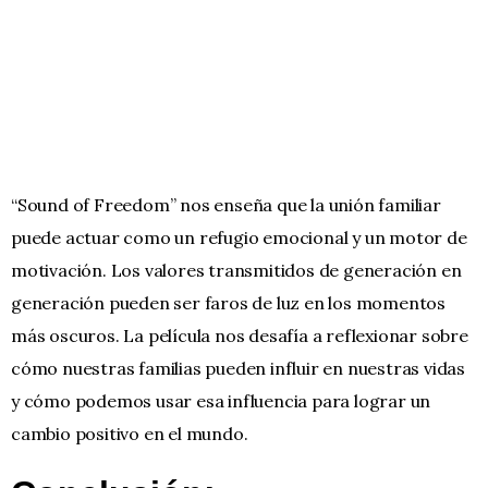
“Sound of Freedom” nos enseña que la unión familiar
puede actuar como un refugio emocional y un motor de
motivación. Los valores transmitidos de generación en
generación pueden ser faros de luz en los momentos
más oscuros. La película nos desafía a reflexionar sobre
cómo nuestras familias pueden influir en nuestras vidas
y cómo podemos usar esa influencia para lograr un
cambio positivo en el mundo.