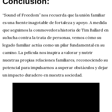
Conclusión:
“Sound of Freedom” nos recuerda que la unión familiar
es una fuente inagotable de fortaleza y apoyo. A medida
que seguimos la conmovedora historia de Tim Ballard en
su lucha contra la trata de personas, vemos cómo su
legado familiar actúa como un pilar fundamental en su
camino. La película nos inspira a valorar y nutrir
nuestras propias relaciones familiares, reconociendo su
potencial para impulsarnos a superar obstáculos y dejar
un impacto duradero en nuestra sociedad.