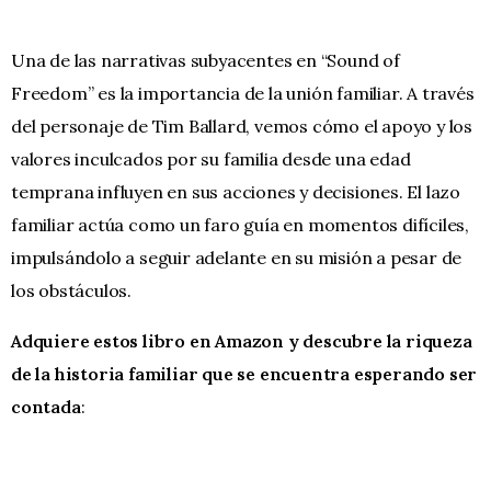
Una de las narrativas subyacentes en “Sound of
Freedom” es la importancia de la unión familiar. A través
del personaje de Tim Ballard, vemos cómo el apoyo y los
valores inculcados por su familia desde una edad
temprana influyen en sus acciones y decisiones. El lazo
familiar actúa como un faro guía en momentos difíciles,
impulsándolo a seguir adelante en su misión a pesar de
los obstáculos.
Adquiere estos libro en Amazon y descubre la riqueza
de la historia familiar que se encuentra esperando ser
contada
: