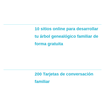
10 sitios online para desarrollar
tu árbol genealógico familiar de
forma gratuita
200 Tarjetas de conversación
familiar