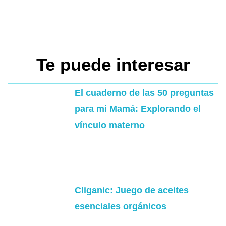
Te puede interesar
El cuaderno de las 50 preguntas
para mi Mamá: Explorando el
vínculo materno
Cliganic: Juego de aceites
esenciales orgánicos