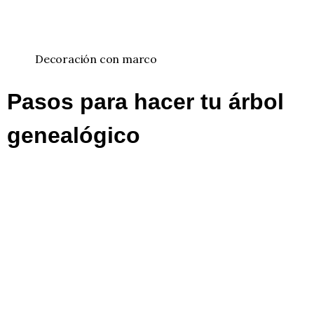
Decoración con marco
Pasos para hacer tu árbol
genealógico