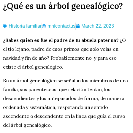
¿Qué es un árbol genealógico?
Historia familiar
mhfcontactus
March 22, 2023
¿Sabes quien es fue el padre de tu abuela paterna?
¿O
el tío lejano, padre de esos primos que solo veías en
navidad y fin de año? Probablemente no, y para eso
existe el árbol genealógico.
En un árbol genealógico se señalan los miembros de una
familia, sus parentescos, que relación tenían, los
descendientes y los antepasados de forma, de manera
ordenada y sistemática, respetando un sentido
ascendente o descendente en la línea que guía el curso
del árbol genealógico.