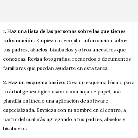
1. Haz una lista de las personas sobre las que tienes
información:
Empieza a recopilar información sobre
tus padres, abuelos, bisabuelos y otros ancestros que
conozcas. Revisa fotografías, recuerdos o documentos
familiares que puedan ayudarte en esta tarea.
2. Haz un esquema básico:
Crea un esquema básico para
tu árbol genealógico usando una hoja de papel, una
plantilla en línea o una aplicación de software
especializada. Empieza con tu nombre en el centro, a
partir del cual irás agregando a tus padres, abuelos y
bisabuelos.