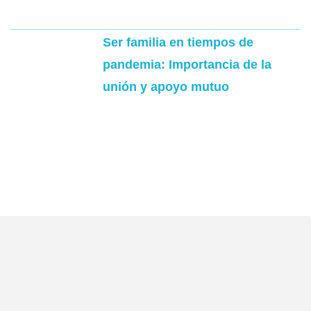
Ser familia en tiempos de
pandemia: Importancia de la
unión y apoyo mutuo