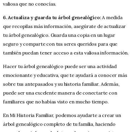
valiosa que no conocías.
6. Actualiza y guarda tu árbol genealógico:
A medida
que recopilas más información, asegúrate de actualizar
tu árbol genealógico. Guarda una copia en un lugar
seguro y comparte con tus seres queridos para que
también puedan tener acceso a esta valiosa información.
Hacer tu árbol genealógico puede ser una actividad
emocionante y educativa, que te ayudará a conocer más
sobre tus antepasados y su historia familiar. Además,
puede ser una excelente manera de conectarte con
familiares que no habías visto en mucho tiempo.
En Mi Historia Familiar, podemos ayudarte a crear un
árbol genealógico completo de tu familia, haciendo