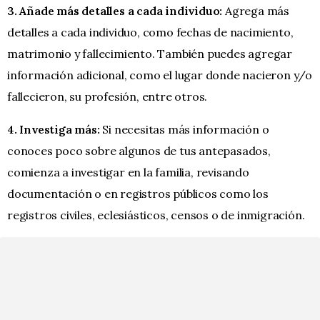
3. Añade más detalles a cada individuo:
Agrega más
detalles a cada individuo, como fechas de nacimiento,
matrimonio y fallecimiento. También puedes agregar
información adicional, como el lugar donde nacieron y/o
fallecieron, su profesión, entre otros.
4. Investiga más:
Si necesitas más información o
conoces poco sobre algunos de tus antepasados,
comienza a investigar en la familia, revisando
documentación o en registros públicos como los
registros civiles, eclesiásticos, censos o de inmigración.