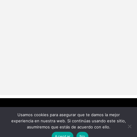
Usamos cookies para asegurar que te damos la mejor
experiencia en nuestra web. Si continúas usando este sitio,
asumiremos que estás de acuerdo con ello.
Política de Privacidad
Aceptar
No