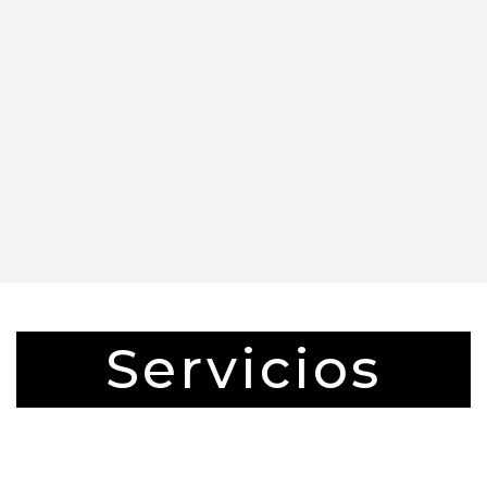
Servicios