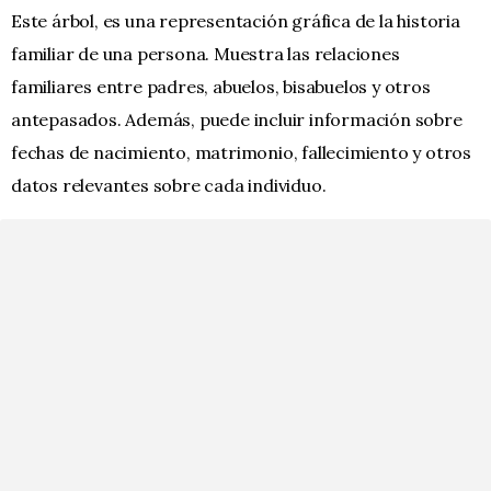
Este árbol, es una representación gráfica de la historia
familiar de una persona. Muestra las relaciones
familiares entre padres, abuelos, bisabuelos y otros
antepasados. Además, puede incluir información sobre
fechas de nacimiento, matrimonio, fallecimiento y otros
datos relevantes sobre cada individuo.