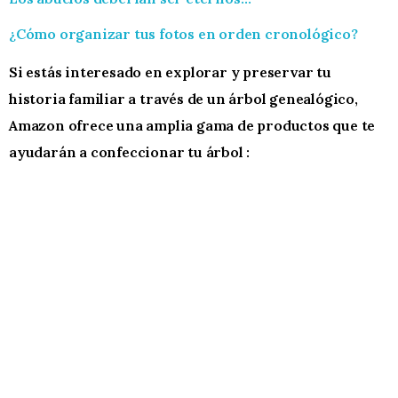
¿Cómo organizar tus fotos en orden cronológico?
Si estás interesado en explorar y preservar tu
historia familiar a través de un árbol genealógico,
Amazon ofrece una amplia gama de productos que te
ayudarán a confeccionar tu árbol :