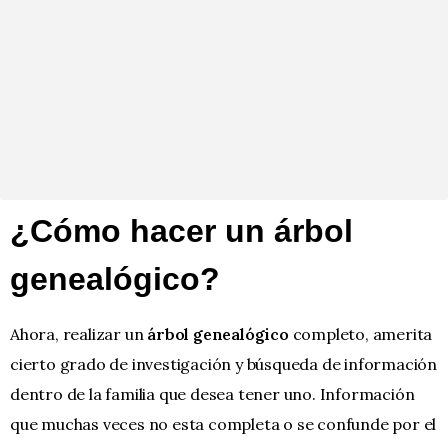
¿Cómo hacer un árbol
genealógico?
Ahora, realizar un
árbol genealógico
completo, amerita
cierto grado de investigación y búsqueda de información
dentro de la familia que desea tener uno. Información
que muchas veces no esta completa o se confunde por el