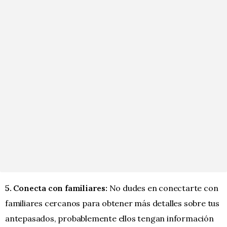
5. Conecta con familiares:
No dudes en conectarte con
familiares cercanos para obtener más detalles sobre tus
antepasados, probablemente ellos tengan información