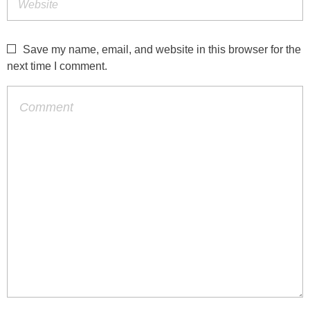
Save my name, email, and website in this browser for the
next time I comment.