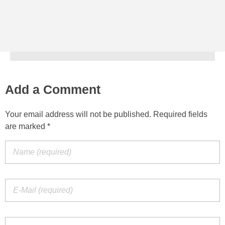
Add a Comment
Your email address will not be published. Required fields
are marked *