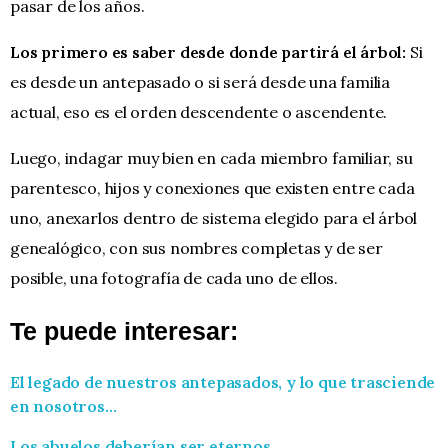
pasar de los años.
Los primero es saber desde donde partirá el árbol:
Si
es desde un antepasado o si será desde una familia
actual, eso es el orden descendente o ascendente.
Luego, indagar muy bien en cada miembro familiar, su
parentesco, hijos y conexiones que existen entre cada
uno, anexarlos dentro de sistema elegido para el árbol
genealógico, con sus nombres completas y de ser
posible, una fotografía de cada uno de ellos.
Te puede interesar:
El legado de nuestros antepasados, y lo que trasciende
en nosotros…
Los abuelos deberían ser eternos…